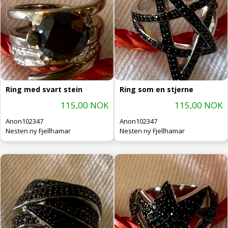
Ring med svart stein
Ring som en stjerne
115,00 NOK
115,00 NOK
Anon102347
Anon102347
Nesten ny Fjellhamar
Nesten ny Fjellhamar