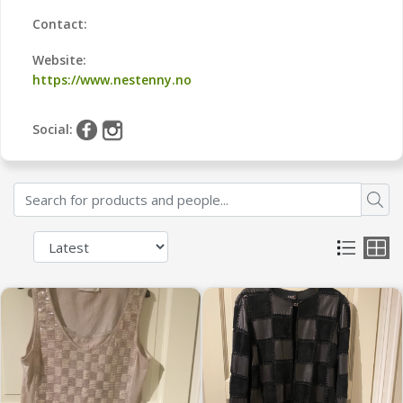
Contact:
Website:
https://www.nestenny.no
Social: